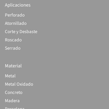
Aplicaciones
Perforado
Atornillado
Corte y Desbaste
Roscado
Serrado
Material
Metal
Metal Oxidado
Concreto
Madera