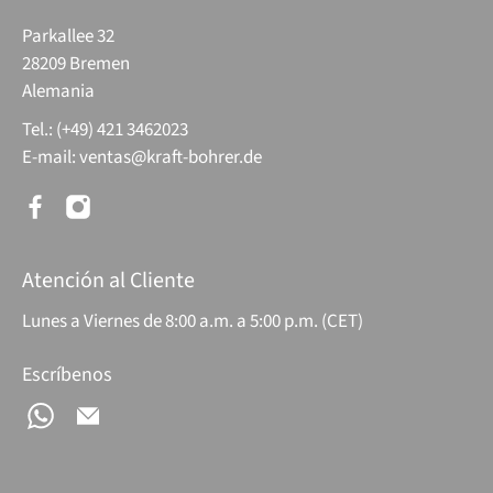
Parkallee 32
28209 Bremen
Alemania
Tel.: (+49) 421 3462023
E-mail:
ventas@kraft-bohrer.de
Atención al Cliente
Lunes a Viernes de 8:00 a.m. a 5:00 p.m. (CET)
Escríbenos