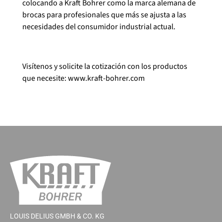
colocando a Kraft Bohrer como la marca alemana de
brocas para profesionales que más se ajusta a las
necesidades del consumidor industrial actual.
Visítenos y solicite la cotización con los productos
que necesite:
www.kraft-bohrer.com
LOUIS DELIUS GMBH & CO. KG