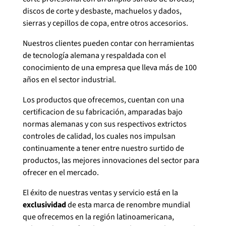
discos de corte y desbaste, machuelos y dados,
sierras y cepillos de copa, entre otros accesorios.
Nuestros clientes pueden contar con herramientas
de tecnología alemana y respaldada con el
conocimiento de una empresa que lleva más de 100
años en el sector industrial.
Los productos que ofrecemos, cuentan con una
certificacion de su fabricación, amparadas bajo
normas alemanas y con sus respectivos extrictos
controles de calidad, los cuales nos impulsan
continuamente a tener entre nuestro surtido de
productos, las mejores innovaciones del sector para
ofrecer en el mercado.
El éxito de nuestras ventas y servicio está en la
exclusividad
de esta marca de renombre mundial
que ofrecemos en la región latinoamericana,