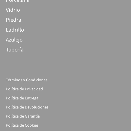
Porcelana
Vidrio
Piedra
Ladrillo
Azulejo
Tubería
Términos y Condiciones
Política de Privacidad
Política de Entrega
Política de Devoluciones
Política de Garantía
Política de Cookies