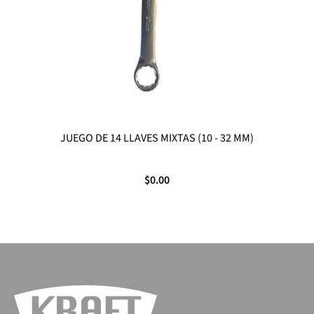
JUEGO DE 14 LLAVES MIXTAS (10 - 32 MM)
$0.00