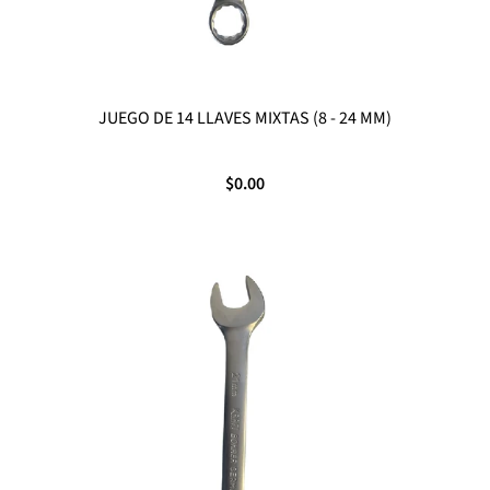
JUEGO DE 14 LLAVES MIXTAS (8 - 24 MM)
$0.00