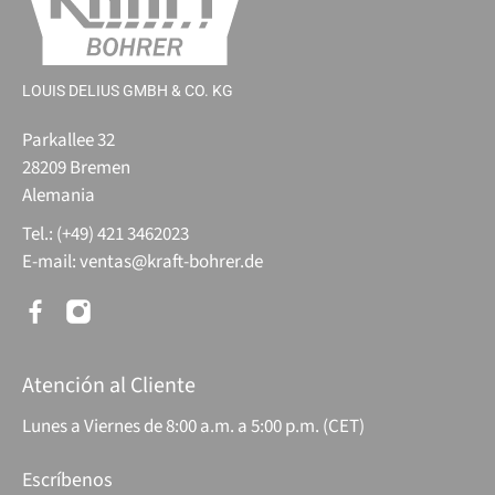
LOUIS DELIUS GMBH & CO. KG
Parkallee 32
28209 Bremen
Alemania
Tel.: (+49) 421 3462023
E-mail:
ventas@kraft-bohrer.de
Atención al Cliente
Lunes a Viernes de 8:00 a.m. a 5:00 p.m. (CET)
Escríbenos