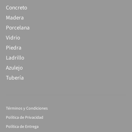
Concreto
Madera
Porcelana
Vidrio
Piedra
Ladrillo
Azulejo
Tubería
Términos y Condiciones
Política de Privacidad
Política de Entrega