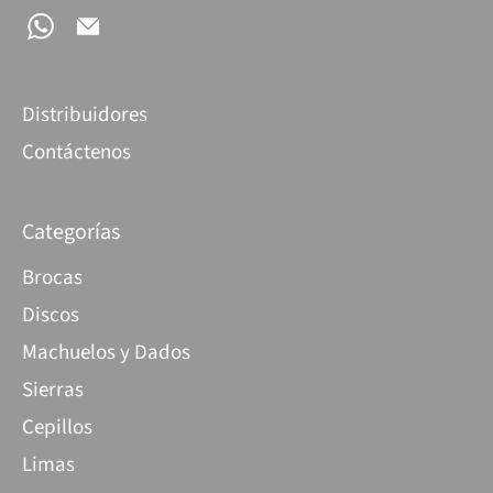
Distribuidores
Contáctenos
Categorías
Brocas
Discos
Machuelos y Dados
Sierras
Cepillos
Limas