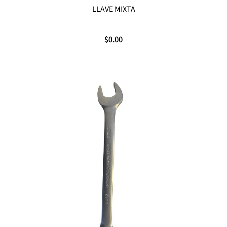
LLAVE MIXTA
$0.00